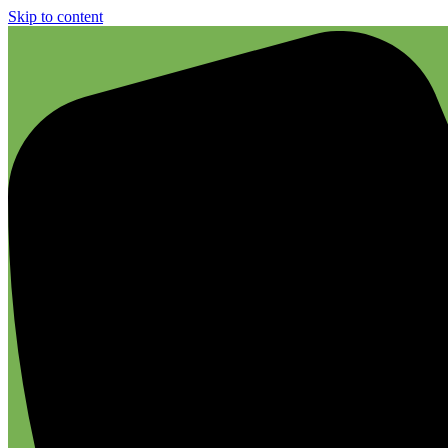
Skip to content