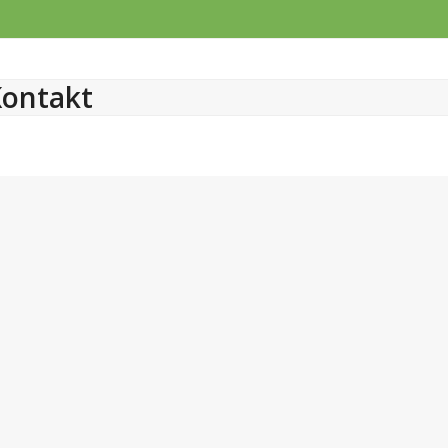
ontakt