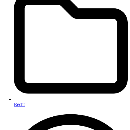
Recht