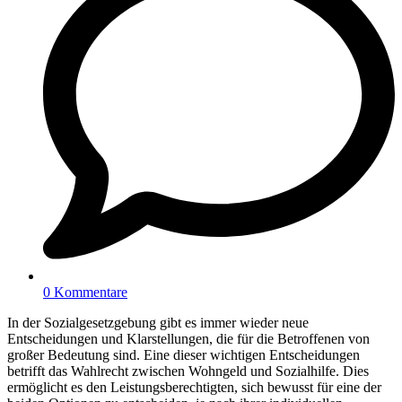
0 Kommentare
In der Sozialgesetzgebung gibt es immer wieder neue
Entscheidungen und Klarstellungen, die für die Betroffenen von
großer Bedeutung sind. Eine dieser wichtigen Entscheidungen
betrifft das Wahlrecht zwischen Wohngeld und Sozialhilfe. Dies
ermöglicht es den Leistungsberechtigten, sich bewusst für eine der