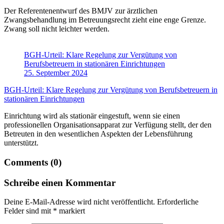
Der Referentenentwurf des BMJV zur ärztlichen
Zwangsbehandlung im Betreuungsrecht zieht eine enge Grenze.
Zwang soll nicht leichter werden.
BGH-Urteil: Klare Regelung zur Vergütung von
Berufsbetreuern in stationären Einrichtungen
25. September 2024
BGH-Urteil: Klare Regelung zur Vergütung von Berufsbetreuern in
stationären Einrichtungen
Einrichtung wird als stationär eingestuft, wenn sie einen
professionellen Organisationsapparat zur Verfügung stellt, der den
Betreuten in den wesentlichen Aspekten der Lebensführung
unterstützt.
Comments (0)
Schreibe einen Kommentar
Deine E-Mail-Adresse wird nicht veröffentlicht.
Erforderliche
Felder sind mit
*
markiert