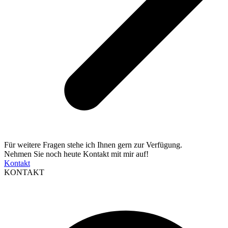
Für weitere Fragen stehe ich Ihnen gern zur Verfügung.
Nehmen Sie noch heute Kontakt mit mir auf!
Kontakt
KONTAKT