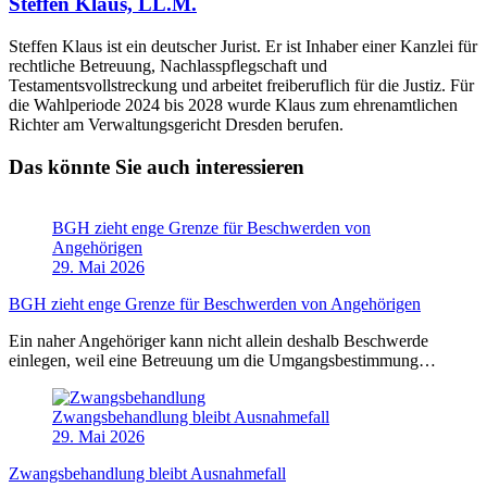
Steffen Klaus, LL.M.
Steffen Klaus ist ein deutscher Jurist. Er ist Inhaber einer Kanzlei für
rechtliche Betreuung, Nachlasspflegschaft und
Testamentsvollstreckung und arbeitet freiberuflich für die Justiz. Für
die Wahlperiode 2024 bis 2028 wurde Klaus zum ehrenamtlichen
Richter am Verwaltungsgericht Dresden berufen.
Das könnte Sie auch interessieren
BGH zieht enge Grenze für Beschwerden von
Angehörigen
29. Mai 2026
BGH zieht enge Grenze für Beschwerden von Angehörigen
Ein naher Angehöriger kann nicht allein deshalb Beschwerde
einlegen, weil eine Betreuung um die Umgangsbestimmung…
Zwangsbehandlung bleibt Ausnahmefall
29. Mai 2026
Zwangsbehandlung bleibt Ausnahmefall