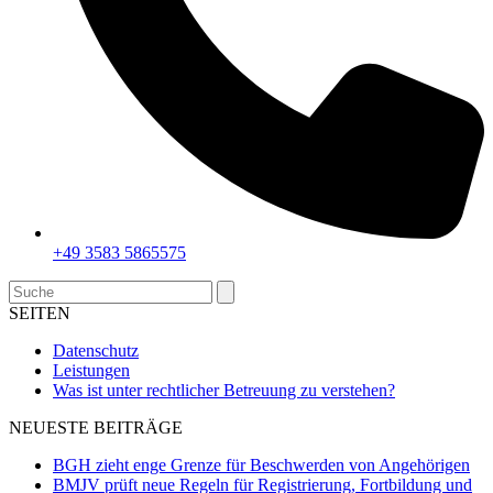
+49 3583 5865575
Search
SEITEN
Datenschutz
Leistungen
Was ist unter rechtlicher Betreuung zu verstehen?
NEUESTE BEITRÄGE
BGH zieht enge Grenze für Beschwerden von Angehörigen
BMJV prüft neue Regeln für Registrierung, Fortbildung und