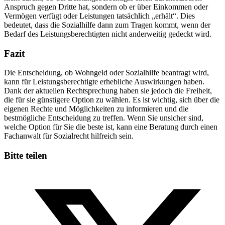
Anspruch gegen Dritte hat, sondern ob er über Einkommen oder
Vermögen verfügt oder Leistungen tatsächlich „erhält“. Dies
bedeutet, dass die Sozialhilfe dann zum Tragen kommt, wenn der
Bedarf des Leistungsberechtigten nicht anderweitig gedeckt wird.
Fazit
Die Entscheidung, ob Wohngeld oder Sozialhilfe beantragt wird,
kann für Leistungsberechtigte erhebliche Auswirkungen haben.
Dank der aktuellen Rechtsprechung haben sie jedoch die Freiheit,
die für sie günstigere Option zu wählen. Es ist wichtig, sich über die
eigenen Rechte und Möglichkeiten zu informieren und die
bestmögliche Entscheidung zu treffen. Wenn Sie unsicher sind,
welche Option für Sie die beste ist, kann eine Beratung durch einen
Fachanwalt für Sozialrecht hilfreich sein.
Bitte teilen