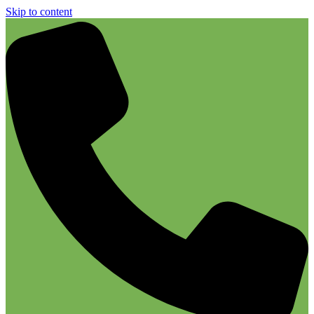
Skip to content