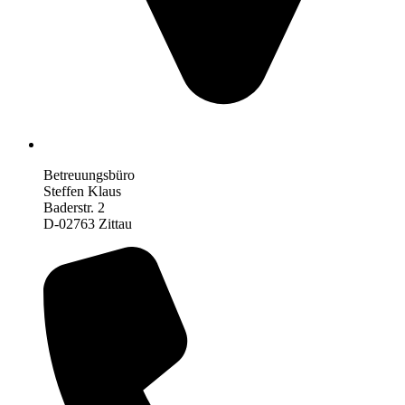
Betreuungsbüro
Steffen Klaus
Baderstr. 2
D-02763 Zittau