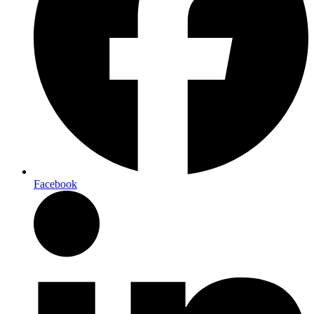
Facebook