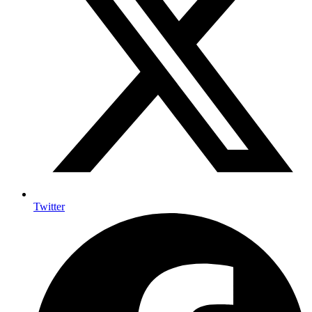
Twitter