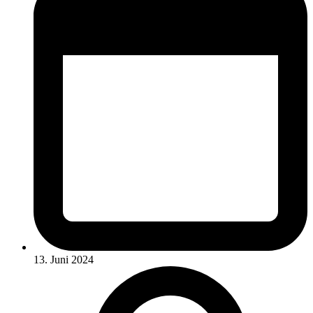
13. Juni 2024