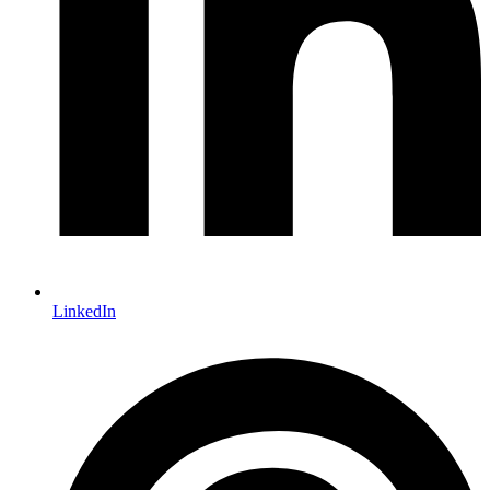
LinkedIn