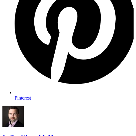
Pinterest