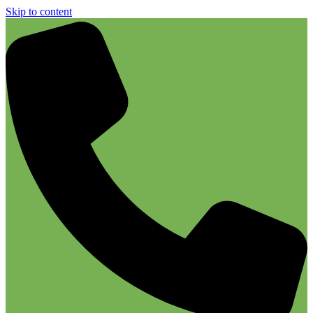
Skip to content