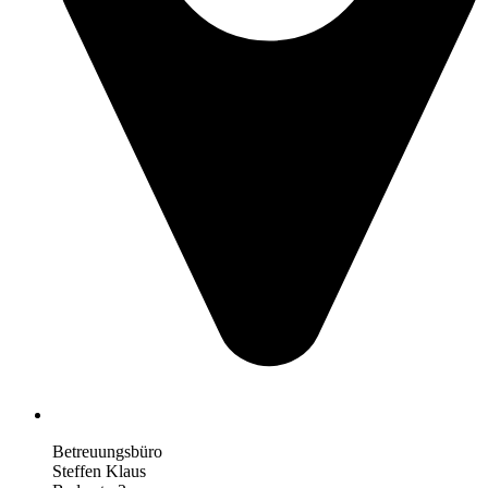
Betreuungsbüro
Steffen Klaus