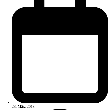
23. März 2018