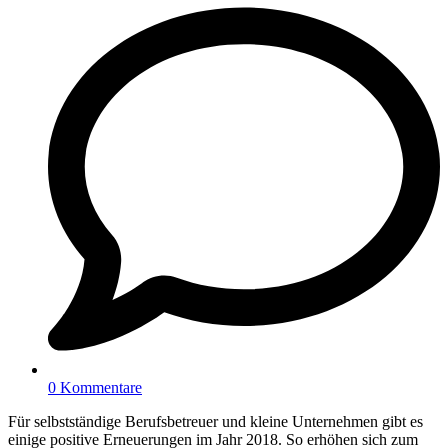
0 Kommentare
Für selbstständige Berufsbetreuer und kleine Unternehmen gibt es
einige positive Erneuerungen im Jahr 2018. So erhöhen sich zum