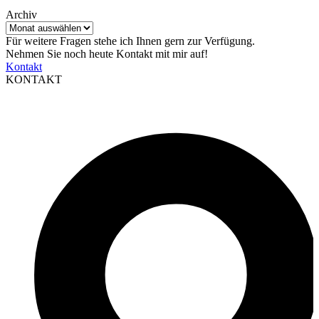
Archiv
Archiv
Für weitere Fragen stehe ich Ihnen gern zur Verfügung.
Nehmen Sie noch heute Kontakt mit mir auf!
Kontakt
KONTAKT